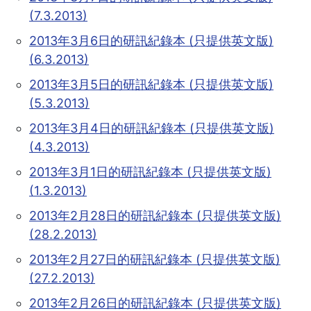
(7.3.2013)
2013年3月6日的研訊紀錄本 (只提供英文版)
(6.3.2013)
2013年3月5日的研訊紀錄本 (只提供英文版)
(5.3.2013)
2013年3月4日的研訊紀錄本 (只提供英文版)
(4.3.2013)
2013年3月1日的研訊紀錄本 (只提供英文版)
(1.3.2013)
2013年2月28日的研訊紀錄本 (只提供英文版)
(28.2.2013)
2013年2月27日的研訊紀錄本 (只提供英文版)
(27.2.2013)
2013年2月26日的研訊紀錄本 (只提供英文版)