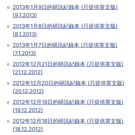
2013年1月9日的研訊紀錄本 (只提供英文版)
(9.1.2013)
2013年1月8日的研訊紀錄本 (只提供英文版)
(8.1.2013)
2013年1月7日的研訊紀錄本 (只提供英文版)
(7.1.2013)
2012年12月21日的研訊紀錄本 (只提供英文版)
(21.12.2012)
2012年12月20日的研訊紀錄本 (只提供英文版)
(20.12.2012)
2012年12月19日的研訊紀錄本 (只提供英文版)
(19.12.2012)
2012年12月18日的研訊紀錄本 (只提供英文版)
(18.12.2012)