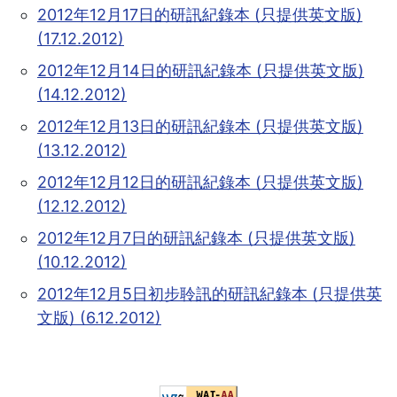
2012年12月17日的研訊紀錄本 (只提供英文版)
(17.12.2012)
2012年12月14日的研訊紀錄本 (只提供英文版)
(14.12.2012)
2012年12月13日的研訊紀錄本 (只提供英文版)
(13.12.2012)
2012年12月12日的研訊紀錄本 (只提供英文版)
(12.12.2012)
2012年12月7日的研訊紀錄本 (只提供英文版)
(10.12.2012)
2012年12月5日初步聆訊的研訊紀錄本 (只提供英
文版) (6.12.2012)