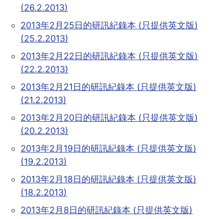
(26.2.2013)
2013年2月25日的研訊紀錄本 (只提供英文版)
(25.2.2013)
2013年2月22日的研訊紀錄本 (只提供英文版)
(22.2.2013)
2013年2月21日的研訊紀錄本 (只提供英文版)
(21.2.2013)
2013年2月20日的研訊紀錄本 (只提供英文版)
(20.2.2013)
2013年2月19日的研訊紀錄本 (只提供英文版)
(19.2.2013)
2013年2月18日的研訊紀錄本 (只提供英文版)
(18.2.2013)
2013年2月8日的研訊紀錄本 (只提供英文版)