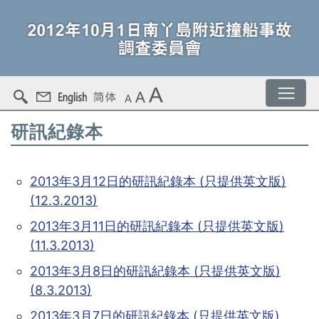
研訊紀錄本
2013年3月12日的研訊紀錄本 (只提供英文版)
(12.3.2013)
2013年3月11日的研訊紀錄本 (只提供英文版)
(11.3.2013)
2013年3月8日的研訊紀錄本 (只提供英文版)
(8.3.2013)
2013年3月7日的研訊紀錄本 (只提供英文版)