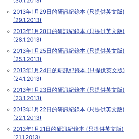
(30.1.2013)
2013年1月29日的研訊紀錄本 (只提供英文版)
(29.1.2013)
2013年1月28日的研訊紀錄本 (只提供英文版)
(28.1.2013)
2013年1月25日的研訊紀錄本 (只提供英文版)
(25.1.2013)
2013年1月24日的研訊紀錄本 (只提供英文版)
(24.1.2013)
2013年1月23日的研訊紀錄本 (只提供英文版)
(23.1.2013)
2013年1月22日的研訊紀錄本 (只提供英文版)
(22.1.2013)
2013年1月21日的研訊紀錄本 (只提供英文版)
(21.1.2013)