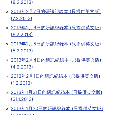
(8.2.2013)
2013年2月7日的研訊紀錄本 (只提供英文版)
(7.2.2013)
2013年2月6日的研訊紀錄本 (只提供英文版)
(6.2.2013)
2013年2月5日的研訊紀錄本 (只提供英文版)
(5.2.2013)
2013年2月4日的研訊紀錄本 (只提供英文版)
(4.2.2013)
2013年2月1日的研訊紀錄本 (只提供英文版)
(1.2.2013)
2013年1月31日的研訊紀錄本 (只提供英文版)
(31.1.2013)
2013年1月30日的研訊紀錄本 (只提供英文版)