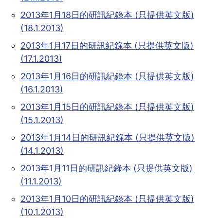
2013年1月18日的研訊紀錄本 (只提供英文版)
(18.1.2013)
2013年1月17日的研訊紀錄本 (只提供英文版)
(17.1.2013)
2013年1月16日的研訊紀錄本 (只提供英文版)
(16.1.2013)
2013年1月15日的研訊紀錄本 (只提供英文版)
(15.1.2013)
2013年1月14日的研訊紀錄本 (只提供英文版)
(14.1.2013)
2013年1月11日的研訊紀錄本 (只提供英文版)
(11.1.2013)
2013年1月10日的研訊紀錄本 (只提供英文版)
(10.1.2013)